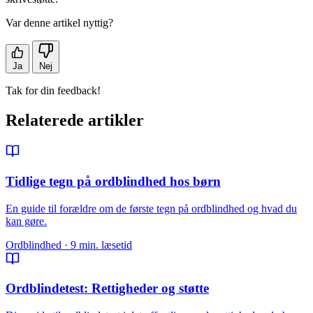
Var denne artikel nyttig?
Ja
Nej
Tak for din feedback!
Relaterede artikler
Tidlige tegn på ordblindhed hos børn
En guide til forældre om de første tegn på ordblindhed og hvad du
kan gøre.
Ordblindhed · 9 min. læsetid
Ordblindetest: Rettigheder og støtte