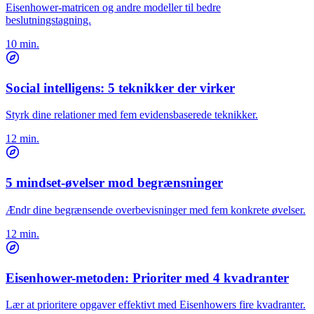
Eisenhower-matricen og andre modeller til bedre
beslutningstagning.
10 min.
Social intelligens: 5 teknikker der virker
Styrk dine relationer med fem evidensbaserede teknikker.
12 min.
5 mindset-øvelser mod begrænsninger
Ændr dine begrænsende overbevisninger med fem konkrete øvelser.
12 min.
Eisenhower-metoden: Prioriter med 4 kvadranter
Lær at prioritere opgaver effektivt med Eisenhowers fire kvadranter.