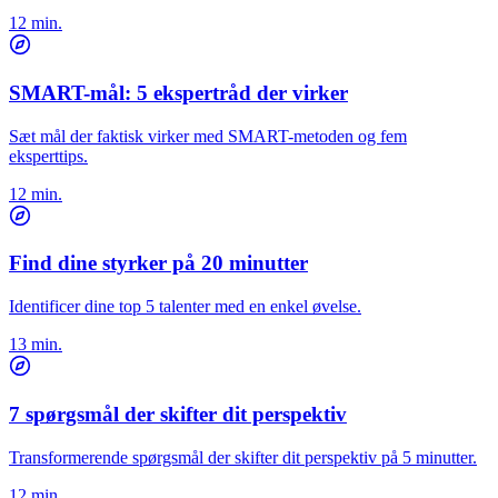
12 min.
SMART-mål: 5 ekspertråd der virker
Sæt mål der faktisk virker med SMART-metoden og fem
eksperttips.
12 min.
Find dine styrker på 20 minutter
Identificer dine top 5 talenter med en enkel øvelse.
13 min.
7 spørgsmål der skifter dit perspektiv
Transformerende spørgsmål der skifter dit perspektiv på 5 minutter.
12 min.